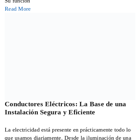
energía de manera segura
Read More
¿Cuál es la Diferencia Entre Baja, Media y
Alta Tensión?
Cuando hablamos de electricidad, uno de los conceptos