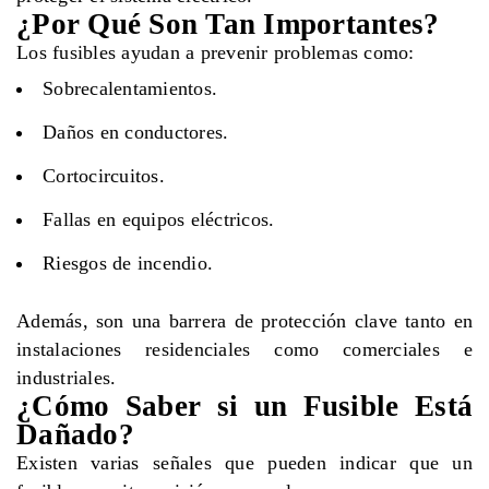
¿Por Qué Son Tan Importantes?
Los fusibles ayudan a prevenir problemas como:
Sobrecalentamientos.
Daños en conductores.
Cortocircuitos.
Fallas en equipos eléctricos.
Riesgos de incendio.
Además, son una barrera de protección clave tanto en
instalaciones residenciales como comerciales e
industriales.
¿Cómo Saber si un Fusible Está
Dañado?
Existen varias señales que pueden indicar que un