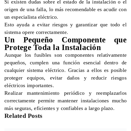
Si existen dudas sobre el estado de la instalación o el
origen de una falla, lo más recomendable es acudir con
un especialista eléctrico.
Esto ayuda a evitar riesgos y garantizar que todo el
sistema opere correctamente.
Un Pequeño Componente que
Protege Toda la Instalación
Aunque los fusibles son componentes relativamente
pequeños, cumplen una función esencial dentro de
cualquier sistema eléctrico. Gracias a ellos es posible
proteger equipos, evitar daños y reducir riesgos
eléctricos importantes.
Realizar mantenimiento periódico y reemplazarlos
correctamente permite mantener instalaciones mucho
más seguras, eficientes y confiables a largo plazo.
Related Posts