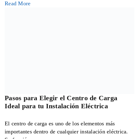
vivienda hasta
Read More
Tipos de Interruptor de Doble Tiro y Para
Qué se Utilizan
Dentro de las instalaciones eléctricas existen distintos
dispositivos diseñados para controlar el flujo de