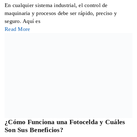
En cualquier sistema eléctrico moderno, el control de
energía es fundamental para garantizar seguridad,
eficiencia y buen funcionamiento.
Read More
Interruptores y Contactores: Cómo
Elegirlos Correctamente para una
Instalación Segura