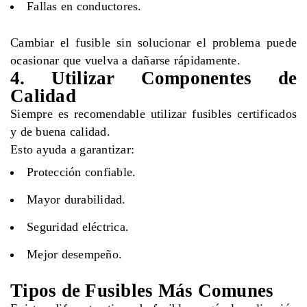
Fallas en conductores.
Cambiar el fusible sin solucionar el problema puede
ocasionar que vuelva a dañarse rápidamente.
4. Utilizar Componentes de
Calidad
Siempre es recomendable utilizar fusibles certificados
y de buena calidad.
Esto ayuda a garantizar:
Protección confiable.
Mayor durabilidad.
Seguridad eléctrica.
Mejor desempeño.
Tipos de Fusibles Más Comunes