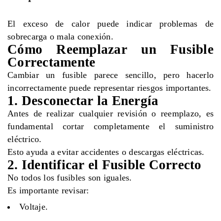
El exceso de calor puede indicar problemas de
sobrecarga o mala conexión.
Cómo Reemplazar un Fusible
Correctamente
Cambiar un fusible parece sencillo, pero hacerlo
incorrectamente puede representar riesgos importantes.
1. Desconectar la Energía
Antes de realizar cualquier revisión o reemplazo, es
fundamental cortar completamente el suministro
eléctrico.
Esto ayuda a evitar accidentes o descargas eléctricas.
2. Identificar el Fusible Correcto
No todos los fusibles son iguales.
Es importante revisar:
Voltaje.