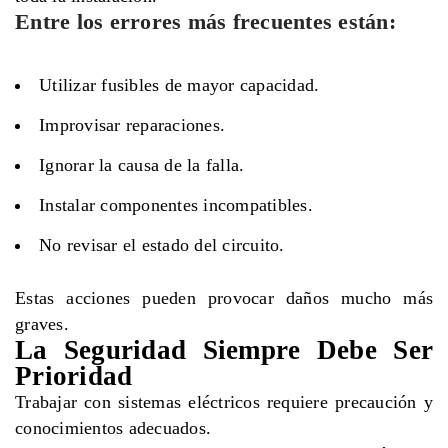
Entre los errores más frecuentes están:
Utilizar fusibles de mayor capacidad.
Improvisar reparaciones.
Ignorar la causa de la falla.
Instalar componentes incompatibles.
No revisar el estado del circuito.
Estas acciones pueden provocar daños mucho más
graves.
La Seguridad Siempre Debe Ser
Prioridad
Trabajar con sistemas eléctricos requiere precaución y
conocimientos adecuados.