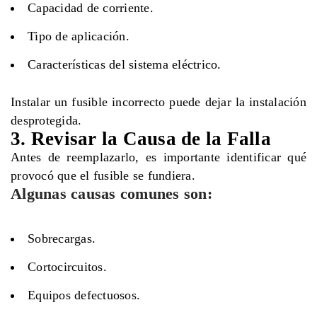
Capacidad de corriente.
Tipo de aplicación.
Características del sistema eléctrico.
Instalar un fusible incorrecto puede dejar la instalación
desprotegida.
3. Revisar la Causa de la Falla
Antes de reemplazarlo, es importante identificar qué
provocó que el fusible se fundiera.
Algunas causas comunes son:
Sobrecargas.
Cortocircuitos.
Equipos defectuosos.