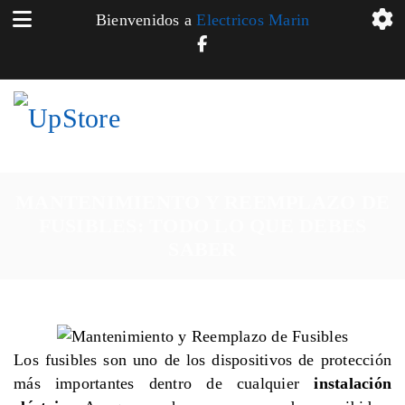
Bienvenidos a
Electricos Marin
MANTENIMIENTO Y REEMPLAZO DE
FUSIBLES: TODO LO QUE DEBES
SABER
Los fusibles son uno de los dispositivos de protección
más importantes dentro de cualquier
instalación