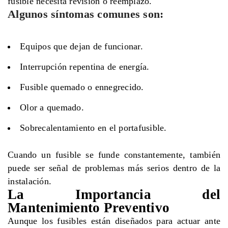
fusible necesita revisión o reemplazo.
Algunos síntomas comunes son:
Equipos que dejan de funcionar.
Interrupción repentina de energía.
Fusible quemado o ennegrecido.
Olor a quemado.
Sobrecalentamiento en el portafusible.
Cuando un fusible se funde constantemente, también
puede ser señal de problemas más serios dentro de la
instalación.
La Importancia del
Mantenimiento Preventivo
Aunque los fusibles están diseñados para actuar ante