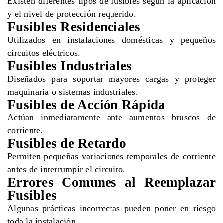
Existen diferentes tipos de fusibles según la aplicación
y el nivel de protección requerido.
Fusibles Residenciales
Utilizados en instalaciones domésticas y pequeños
circuitos eléctricos.
Fusibles Industriales
Diseñados para soportar mayores cargas y proteger
maquinaria o sistemas industriales.
Fusibles de Acción Rápida
Actúan inmediatamente ante aumentos bruscos de
corriente.
Fusibles de Retardo
Permiten pequeñas variaciones temporales de corriente
antes de interrumpir el circuito.
Errores Comunes al Reemplazar
Fusibles
Algunas prácticas incorrectas pueden poner en riesgo
toda la instalación.