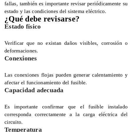
fallas, también es importante revisar periódicamente su
estado y las condiciones del sistema eléctrico.
¿Qué debe revisarse?
Estado físico
Verificar que no existan daños visibles, corrosión o
deformaciones.
Conexiones
Las conexiones flojas pueden generar calentamiento y
afectar el funcionamiento del fusible.
Capacidad adecuada
Es importante confirmar que el fusible instalado
corresponda correctamente a la carga eléctrica del
circuito.
Temperatura