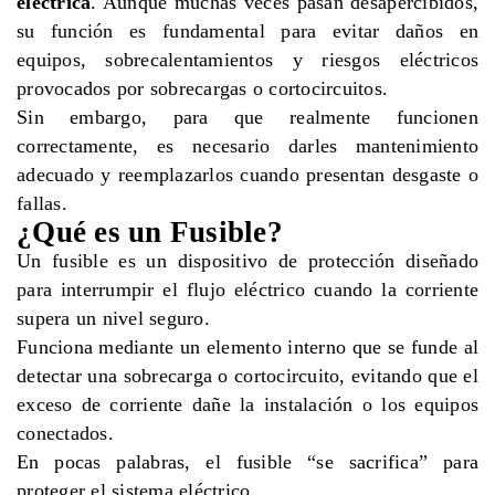
eléctrica
. Aunque muchas veces pasan desapercibidos,
su función es fundamental para evitar daños en
equipos, sobrecalentamientos y riesgos eléctricos
provocados por sobrecargas o cortocircuitos.
Sin embargo, para que realmente funcionen
correctamente, es necesario darles mantenimiento
adecuado y reemplazarlos cuando presentan desgaste o
fallas.
¿Qué es un Fusible?
Un fusible es un dispositivo de protección diseñado
para interrumpir el flujo eléctrico cuando la corriente
supera un nivel seguro.
Funciona mediante un elemento interno que se funde al
detectar una sobrecarga o cortocircuito, evitando que el
exceso de corriente dañe la instalación o los equipos
conectados.
En pocas palabras, el fusible “se sacrifica” para
proteger el sistema eléctrico.