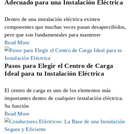
Adecuado para una Instalación Eléctrica
Dentro de una instalación eléctrica existen
componentes que muchas veces pasan desapercibidos,
pero que son fundamentales para mantener
Read More
Pasos para Elegir el Centro de Carga
Ideal para tu Instalación Eléctrica
El centro de carga es uno de los elementos más
importantes dentro de cualquier instalación eléctrica.
Su función
Read More