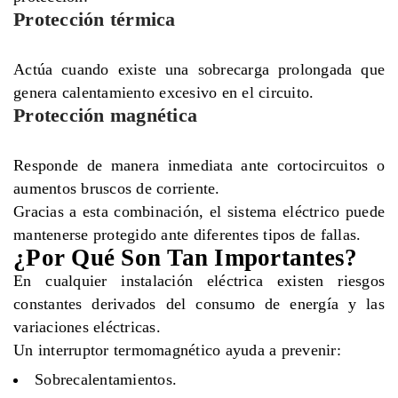
Protección térmica
Actúa cuando existe una sobrecarga prolongada que
genera calentamiento excesivo en el circuito.
Protección magnética
Responde de manera inmediata ante cortocircuitos o
aumentos bruscos de corriente.
Gracias a esta combinación, el sistema eléctrico puede
mantenerse protegido ante diferentes tipos de fallas.
¿Por Qué Son Tan Importantes?
En cualquier instalación eléctrica existen riesgos
constantes derivados del consumo de energía y las
variaciones eléctricas.
Un interruptor termomagnético ayuda a prevenir:
Sobrecalentamientos.