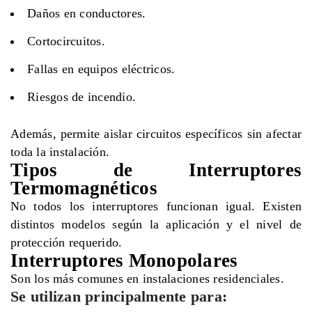
Daños en conductores.
Cortocircuitos.
Fallas en equipos eléctricos.
Riesgos de incendio.
Además, permite aislar circuitos específicos sin afectar
toda la instalación.
Tipos de Interruptores
Termomagnéticos
No todos los interruptores funcionan igual. Existen
distintos modelos según la aplicación y el nivel de
protección requerido.
Interruptores Monopolares
Son los más comunes en instalaciones residenciales.
Se utilizan principalmente para: