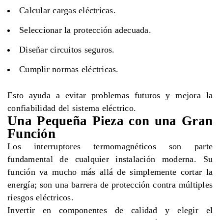
Calcular cargas eléctricas.
Seleccionar la protección adecuada.
Diseñar circuitos seguros.
Cumplir normas eléctricas.
Esto ayuda a evitar problemas futuros y mejora la
confiabilidad del sistema eléctrico.
Una Pequeña Pieza con una Gran
Función
Los interruptores termomagnéticos son parte
fundamental de cualquier instalación moderna. Su
función va mucho más allá de simplemente cortar la
energía; son una barrera de protección contra múltiples
riesgos eléctricos.
Invertir en componentes de calidad y elegir el