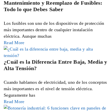
Mantenimiento y Reemplazo de Fusibles:
Todo lo que Debes Saber
Los fusibles son uno de los dispositivos de protección
más importantes dentro de cualquier instalación
eléctrica. Aunque muchas
Read More
¿Cuál es la Diferencia Entre Baja, Media y
Alta Tensión?
Cuando hablamos de electricidad, uno de los conceptos
más importantes es el nivel de tensión eléctrica.
Seguramente has
Read More