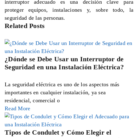
interruptor adecuado es una decisión clave para
proteger equipos, instalaciones y, sobre todo, la
seguridad de las personas.
Related Posts
¿Dónde se Debe Usar un Interruptor de
Seguridad en una Instalación Eléctrica?
La seguridad eléctrica es uno de los aspectos más
importantes en cualquier instalación, ya sea
residencial, comercial o
Read More
Tipos de Condulet y Cómo Elegir el