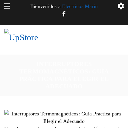
Bienvenidos a
Electricos Marin
INTERRUPTORES
TERMOMAGNÉTICOS: GUÍA
PRÁCTICA PARA ELEGIR EL
ADECUADO