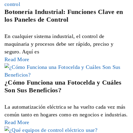
Botonería Industrial: Funciones Clave en
los Paneles de Control
En cualquier sistema industrial, el control de
maquinaria y procesos debe ser rápido, preciso y
seguro. Aquí es
Read More
¿Cómo Funciona una Fotocelda y Cuáles
Son Sus Beneficios?
La automatización eléctrica se ha vuelto cada vez más
común tanto en hogares como en negocios e industrias.
Read More