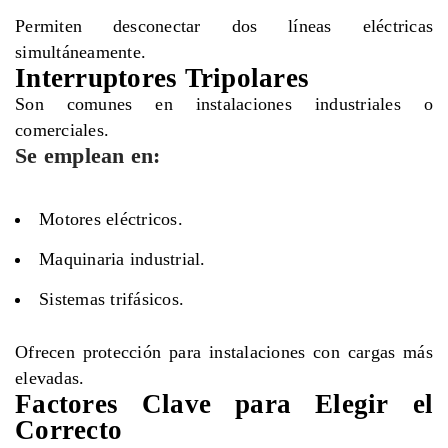
Permiten desconectar dos líneas eléctricas
simultáneamente.
Interruptores Tripolares
Son comunes en instalaciones industriales o
comerciales.
Se emplean en:
Motores eléctricos.
Maquinaria industrial.
Sistemas trifásicos.
Ofrecen protección para instalaciones con cargas más
elevadas.
Factores Clave para Elegir el
Correcto