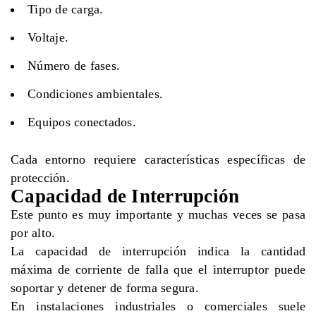
Tipo de carga.
Voltaje.
Número de fases.
Condiciones ambientales.
Equipos conectados.
Cada entorno requiere características específicas de
protección.
Capacidad de Interrupción
Este punto es muy importante y muchas veces se pasa
por alto.
La capacidad de interrupción indica la cantidad
máxima de corriente de falla que el interruptor puede
soportar y detener de forma segura.
En instalaciones industriales o comerciales suele