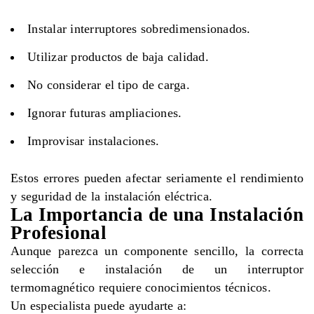
Instalar interruptores sobredimensionados.
Utilizar productos de baja calidad.
No considerar el tipo de carga.
Ignorar futuras ampliaciones.
Improvisar instalaciones.
Estos errores pueden afectar seriamente el rendimiento
y seguridad de la instalación eléctrica.
La Importancia de una Instalación
Profesional
Aunque parezca un componente sencillo, la correcta
selección e instalación de un interruptor
termomagnético requiere conocimientos técnicos.
Un especialista puede ayudarte a: