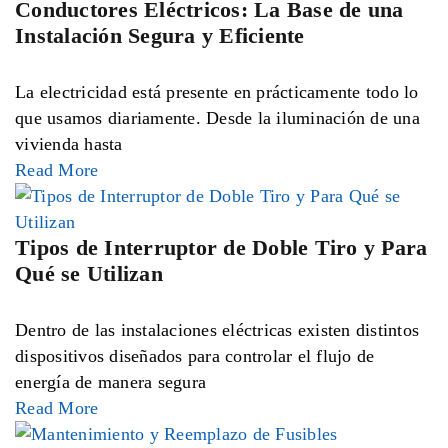
Conductores Eléctricos: La Base de una
Instalación Segura y Eficiente
La electricidad está presente en prácticamente todo lo
que usamos diariamente. Desde la iluminación de una
vivienda hasta
Read More
Tipos de Interruptor de Doble Tiro y Para
Qué se Utilizan
Dentro de las instalaciones eléctricas existen distintos
dispositivos diseñados para controlar el flujo de
energía de manera segura
Read More