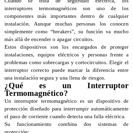
Cuando se trata de seguridad eléctrica, los
interruptores termomagnéticos son uno de los
componentes más importantes dentro de cualquier
instalación. Aunque muchas personas los conocen
simplemente como “breakers”, su función va mucho
más allá de encender o apagar circuitos.
Estos dispositivos son los encargados de proteger
instalaciones, equipos eléctricos y personas frente a
problemas como sobrecargas y cortocircuitos. Elegir el
interruptor correcto puede marcar la diferencia entre
una instalación segura y una llena de riesgos.
¿Qué es un Interruptor
Termomagnético?
Un interruptor termomagnético es un dispositivo de
protección diseñado para interrumpir automáticamente
el paso de corriente cuando detecta una falla eléctrica.
Su funcionamiento combina dos sistemas de
protección: