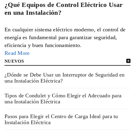
¿Qué Equipos de Control Eléctrico Usar
en una Instalación?
En cualquier sistema eléctrico moderno, el control de
energía es fundamental para garantizar seguridad,
eficiencia y buen funcionamiento.
Read More
NUEVOS
¿Dónde se Debe Usar un Interruptor de Seguridad en
una Instalación Eléctrica?
Tipos de Condulet y Cómo Elegir el Adecuado para
una Instalación Eléctrica
Pasos para Elegir el Centro de Carga Ideal para tu
Instalación Eléctrica