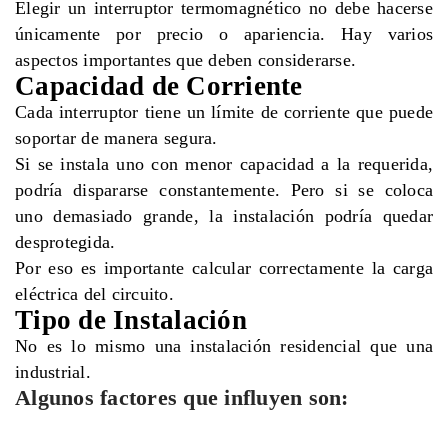
Elegir un interruptor termomagnético no debe hacerse
únicamente por precio o apariencia. Hay varios
aspectos importantes que deben considerarse.
Capacidad de Corriente
Cada interruptor tiene un límite de corriente que puede
soportar de manera segura.
Si se instala uno con menor capacidad a la requerida,
podría dispararse constantemente. Pero si se coloca
uno demasiado grande, la instalación podría quedar
desprotegida.
Por eso es importante calcular correctamente la carga
eléctrica del circuito.
Tipo de Instalación
No es lo mismo una instalación residencial que una
industrial.
Algunos factores que influyen son: