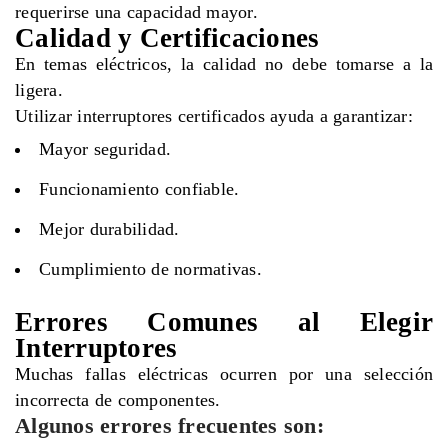
requerirse una capacidad mayor.
Calidad y Certificaciones
En temas eléctricos, la calidad no debe tomarse a la
ligera.
Utilizar interruptores certificados ayuda a garantizar:
Mayor seguridad.
Funcionamiento confiable.
Mejor durabilidad.
Cumplimiento de normativas.
Errores Comunes al Elegir
Interruptores
Muchas fallas eléctricas ocurren por una selección
incorrecta de componentes.
Algunos errores frecuentes son: