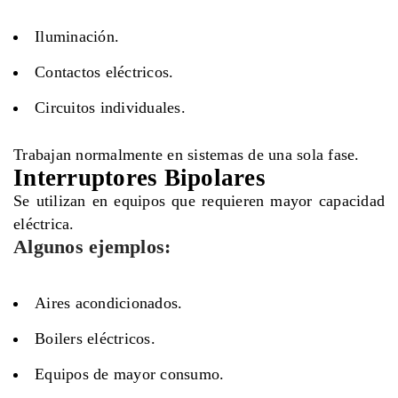
Iluminación.
Contactos eléctricos.
Circuitos individuales.
Trabajan normalmente en sistemas de una sola fase.
Interruptores Bipolares
Se utilizan en equipos que requieren mayor capacidad
eléctrica.
Algunos ejemplos:
Aires acondicionados.
Boilers eléctricos.
Equipos de mayor consumo.